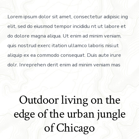
Lorem ipsum dolor sit amet, consectetur adipisic ing
elit, sed do eiusmod tempor incididu nt ut labore et
do dolore magna aliqua. Ut enim ad minim veniam,
quis nostrud exerc itation ullamco laboris nisi.ut
aliquip ex ea commodo consequat. Duis aute irure
dolr. Inreprehen derit enim ad minim veniam mas
Outdoor living on the
edge of the urban jungle
of Chicago