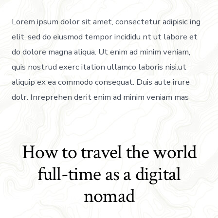
Lorem ipsum dolor sit amet, consectetur adipisic ing
elit, sed do eiusmod tempor incididu nt ut labore et
do dolore magna aliqua. Ut enim ad minim veniam,
quis nostrud exerc itation ullamco laboris nisi.ut
aliquip ex ea commodo consequat. Duis aute irure
dolr. Inreprehen derit enim ad minim veniam mas
How to travel the world
full-time as a digital
nomad